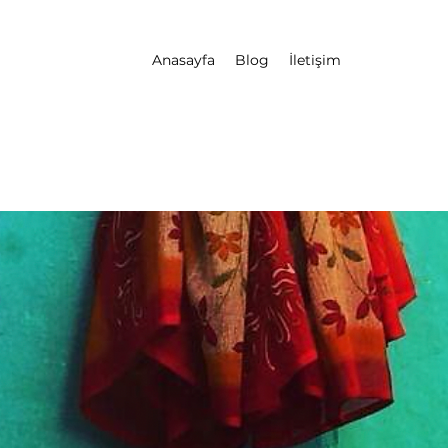
Anasayfa
Blog
İletişim