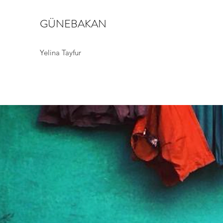
GÜNEBAKAN
Yelina Tayfur