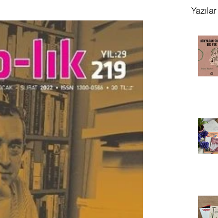
Yazılar