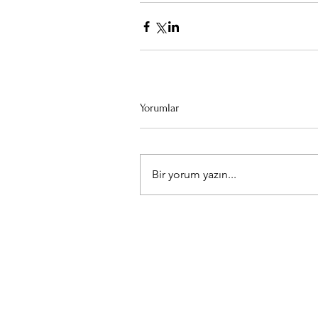
Yorumlar
Bir yorum yazın...