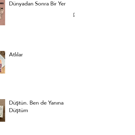
Dünyadan Sonra Bir Yer
Atlılar
Düştün. Ben de Yanına
Düştüm