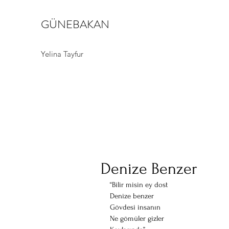
GÜNEBAKAN
Yelina Tayfur
Denize Benzer
“Bilir misin ey dost
Denize benzer
Gövdesi insanın
Ne gömüler gizler