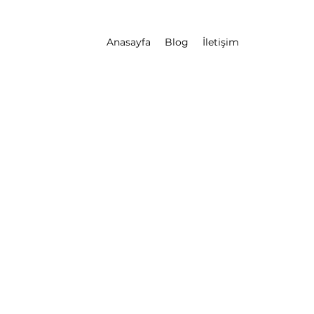
Anasayfa
Blog
İletişim