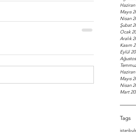
Haziran
Mayıs 2
Nisan 2
Şubat 2
Ocak 2
Aralık 
Kasım 
Eylül 2
Ağustos
Temmuz
Haziran
Mayıs 2
Nisan 2
Mart 20
Tags
istanbul