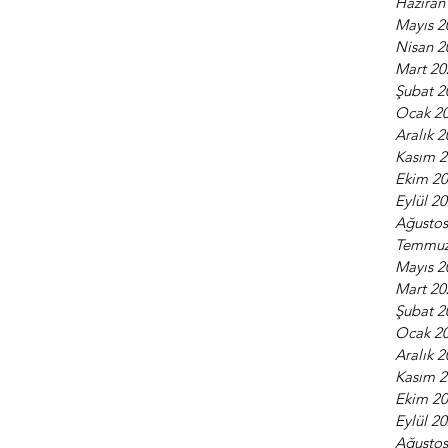
Haziran
Mayıs 2
Nisan 2
Mart 20
Şubat 2
Ocak 2
Aralık 
Kasım 
Ekim 2
Eylül 2
Ağustos
Temmuz
Mayıs 2
Mart 20
Şubat 2
Ocak 2
Aralık 
Kasım 
Ekim 2
Eylül 2
Ağustos