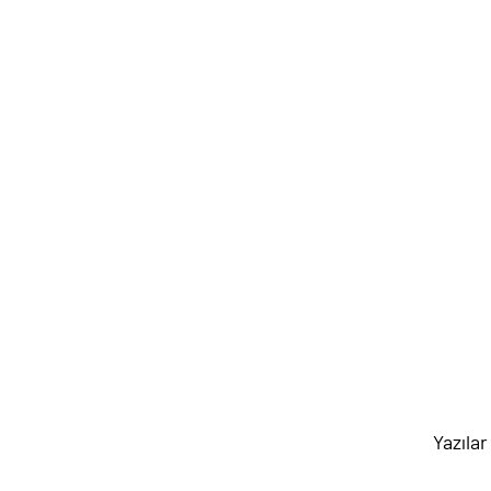
Yazılar