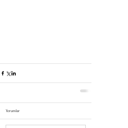
Yorumlar