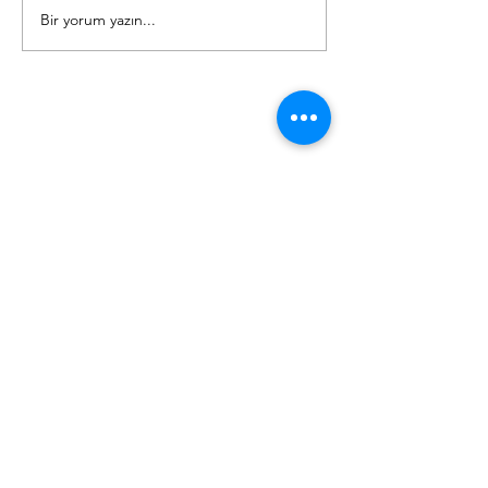
Bir yorum yazın...